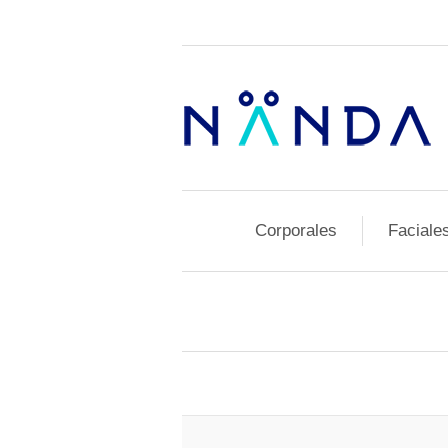
Corporales
Faciale