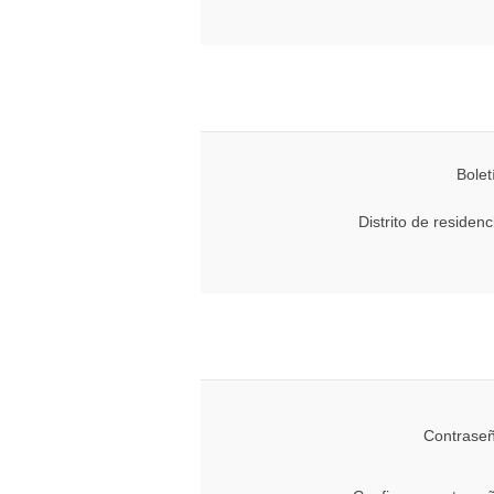
Bolet
Distrito de residenc
Contraseñ