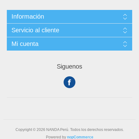
Información
Servicio al cliente
Mi cuenta
Siguenos
Copyright © 2026 NANDA Perú. Todos los derechos reservados.
Powered by
nopCommerce