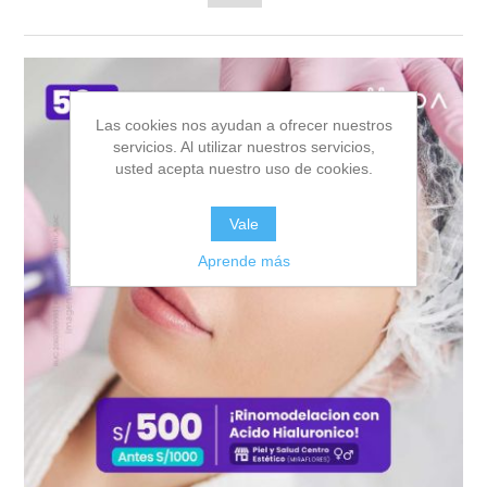
Las cookies nos ayudan a ofrecer nuestros
servicios. Al utilizar nuestros servicios,
usted acepta nuestro uso de cookies.
Vale
Aprende más