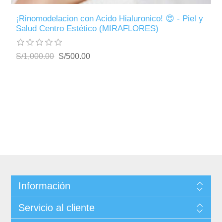
¡Rinomodelacion con Acido Hialuronico! 😍 - Piel y
Salud Centro Estético (MIRAFLORES)
S/1,000.00
S/500.00
Información
Servicio al cliente