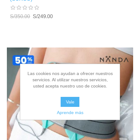
S/350.00
S/249.00
Las cookies nos ayudan a ofrecer nuestros
servicios. Al utilizar nuestros servicios,
usted acepta nuestro uso de cookies.
Vale
Aprende más