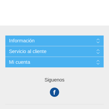
Información
Servicio al cliente
Mi cuenta
Siguenos