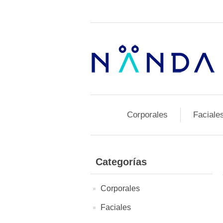
Corporales
Faciale
Categorías
Corporales
Faciales