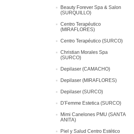
Beauty Forever Spa & Salon
(SURQUILLO)
Centro Terapéutico
(MIRAFLORES)
Centro Terapéutico (SURCO)
Christian Morales Spa
(SURCO)
Depilaser (CAMACHO)
Depilaser (MIRAFLORES)
Depilaser (SURCO)
D'Femme Estetica (SURCO)
Mimi Canelones PMU (SANTA
ANITA)
Piel y Salud Centro Estético