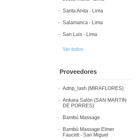
Santa Anita - Lima
Salamanca - Lima
San Luis - Lima
Ver todos
Proveedores
Adrip_lash (MIRAFLORES)
Ankara Salón (SAN MARTIN
DE PORRES)
Bambú Massage
Bambú Massage Elmer
Faucett - San Miguel