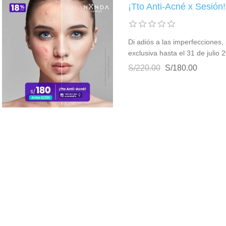
¡Tto Anti-Acné x Sesión!
Di adiós a las imperfecciones, 
exclusiva hasta el 31 de julio
S/220.00
S/180.00