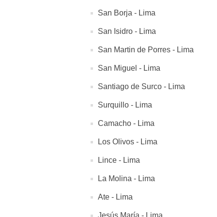
San Borja - Lima
San Isidro - Lima
San Martin de Porres - Lima
San Miguel - Lima
Santiago de Surco - Lima
Surquillo - Lima
Camacho - Lima
Los Olivos - Lima
Lince - Lima
La Molina - Lima
Ate - Lima
Jesús María - Lima