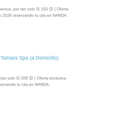
erece, por tan solo S/ 150 😊 | Oferta
to 2026 reservando tu cita en NANDA
- Tamara Spa (a Domicilio)
 tan solo S/ 200 😊 | Oferta exclusiva
eservando tu cita en NANDA