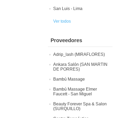
San Luis - Lima
Ver todos
Proveedores
Adrip_lash (MIRAFLORES)
Ankara Salón (SAN MARTIN
DE PORRES)
Bambú Massage
Bambú Massage Elmer
Faucett - San Miguel
Beauty Forever Spa & Salon
(SURQUILLO)