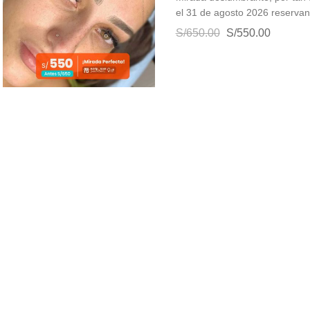
el 31 de agosto 2026 reserva
S/650.00
S/550.00