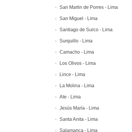
San Martin de Porres - Lima
San Miguel - Lima
Santiago de Surco - Lima
Surquillo - Lima
Camacho - Lima
Los Olivos - Lima
Lince - Lima
La Molina - Lima
Ate - Lima
Jesús María - Lima
Santa Anita - Lima
Salamanca - Lima