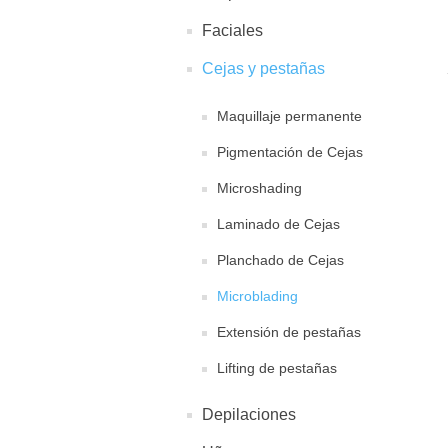
Faciales
Cejas y pestañas
Maquillaje permanente
Pigmentación de Cejas
Microshading
Laminado de Cejas
Planchado de Cejas
Microblading
Extensión de pestañas
Lifting de pestañas
Depilaciones