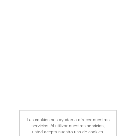
Las cookies nos ayudan a ofrecer nuestros
servicios. Al utilizar nuestros servicios,
usted acepta nuestro uso de cookies.