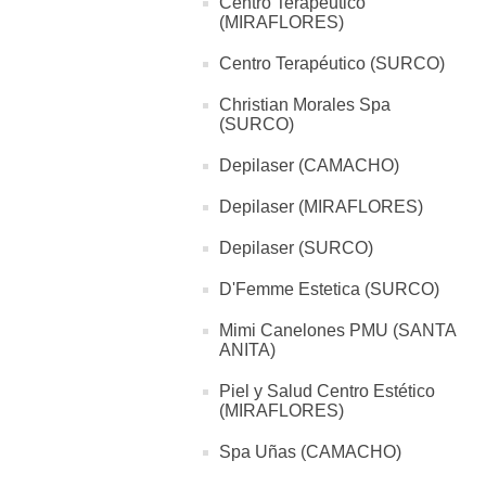
Centro Terapéutico
(MIRAFLORES)
Centro Terapéutico (SURCO)
Christian Morales Spa
(SURCO)
Depilaser (CAMACHO)
Depilaser (MIRAFLORES)
Depilaser (SURCO)
D'Femme Estetica (SURCO)
Mimi Canelones PMU (SANTA
ANITA)
Piel y Salud Centro Estético
(MIRAFLORES)
Spa Uñas (CAMACHO)