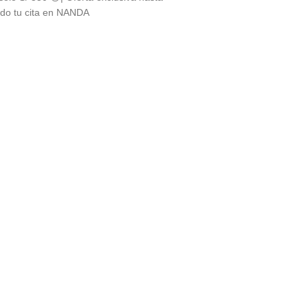
ndo tu cita en NANDA