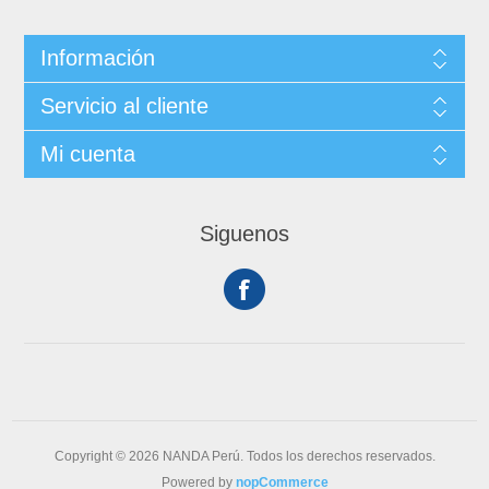
Información
Servicio al cliente
Mi cuenta
Siguenos
Copyright © 2026 NANDA Perú. Todos los derechos reservados.
Powered by
nopCommerce