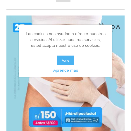
Las cookies nos ayudan a ofrecer nuestros
servicios. Al utilizar nuestros servicios,
usted acepta nuestro uso de cookies.
Vale
Aprende más