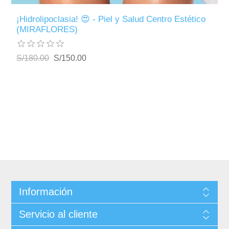
¡Hidrolipoclasia! 😍 - Piel y Salud Centro Estético
(MIRAFLORES)
S/180.00
S/150.00
Información
Servicio al cliente