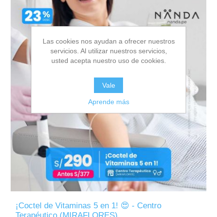
Las cookies nos ayudan a ofrecer nuestros
servicios. Al utilizar nuestros servicios,
usted acepta nuestro uso de cookies.
Vale
Aprende más
¡Coctel de Vitaminas 5 en 1! 😍 - Centro
Terapéutico (MIRAFLORES)