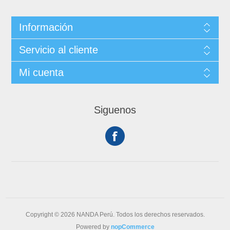
Información
Servicio al cliente
Mi cuenta
Siguenos
Copyright © 2026 NANDA Perú. Todos los derechos reservados.
Powered by
nopCommerce