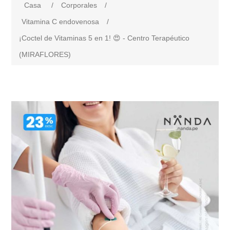
Casa
/
Corporales
/
Vitamina C endovenosa
/
¡Coctel de Vitaminas 5 en 1! 😍 - Centro Terapéutico
(MIRAFLORES)