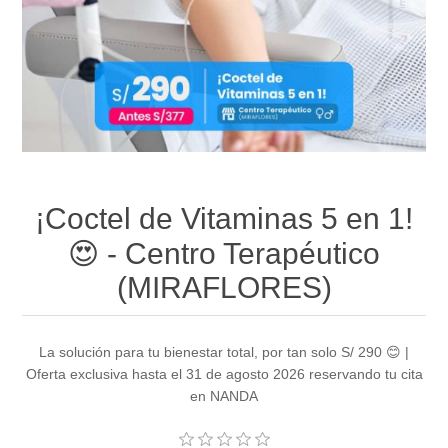
¡Coctel de Vitaminas 5 en 1!
😍 - Centro Terapéutico
(MIRAFLORES)
La solución para tu bienestar total, por tan solo S/ 290 😊 |
Oferta exclusiva hasta el 31 de agosto 2026 reservando tu cita
en NANDA