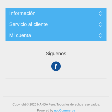
Información
Servicio al cliente
Mi cuenta
Siguenos
Copyright © 2026 NANDA Perú. Todos los derechos reservados.
Powered by
nopCommerce