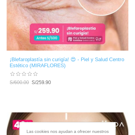
¡Blefaroplastía sin curigía! 😍 - Piel y Salud Centro
Estético (MIRAFLORES)
S/600.00
S/259.90
Las cookies nos ayudan a ofrecer nuestros