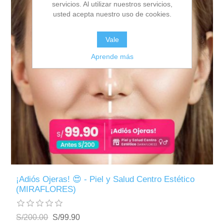
servicios. Al utilizar nuestros servicios,
usted acepta nuestro uso de cookies.
Vale
Aprende más
¡Adiós Ojeras! 😍 - Piel y Salud Centro Estético
(MIRAFLORES)
S/200.00
S/99.90