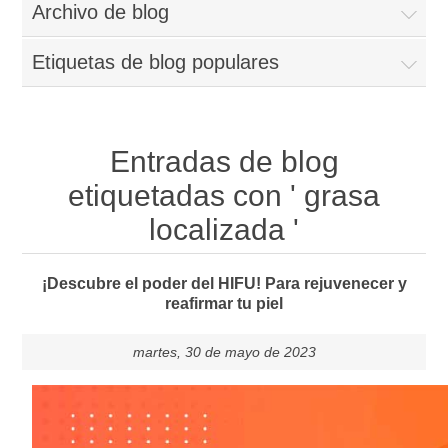
Archivo de blog
Etiquetas de blog populares
Entradas de blog
etiquetadas con ' grasa
localizada '
¡Descubre el poder del HIFU! Para rejuvenecer y
reafirmar tu piel
martes, 30 de mayo de 2023