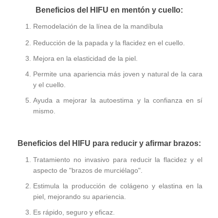
Beneficios del HIFU en mentón y cuello:
Remodelación de la línea de la mandíbula
Reducción de la papada y la flacidez en el cuello.
Mejora en la elasticidad de la piel.
Permite una apariencia más joven y natural de la cara
y el cuello.
Ayuda a mejorar la autoestima y la confianza en sí
mismo.
Beneficios del HIFU para reducir y afirmar brazos:
Tratamiento no invasivo para reducir la flacidez y el
aspecto de "brazos de murciélago".
Estimula la producción de colágeno y elastina en la
piel, mejorando su apariencia.
Es rápido, seguro y eficaz.