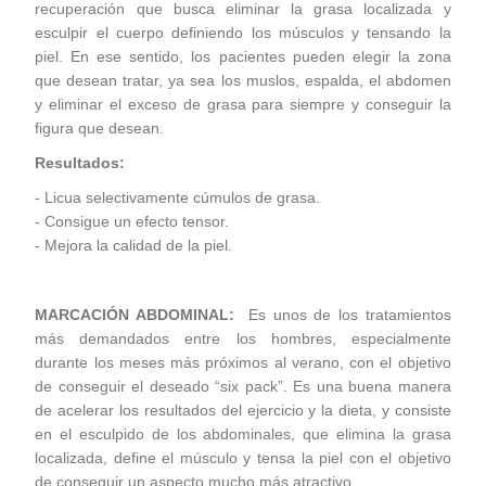
recuperación que busca eliminar la grasa localizada y
esculpir el cuerpo definiendo los músculos y tensando la
piel. En ese sentido, los pacientes pueden elegir la zona
que desean tratar, ya sea los muslos, espalda, el abdomen
y eliminar el exceso de grasa para siempre y conseguir la
figura que desean.
Resultados:
- Licua selectivamente cúmulos de grasa.
- Consigue un efecto tensor.
- Mejora la calidad de la piel.
MARCACIÓN ABDOMINAL:
Es unos de los tratamientos
más demandados entre los hombres, especialmente
durante los meses más próximos al verano, con el objetivo
de conseguir el deseado “six pack”. Es una buena manera
de acelerar los resultados del ejercicio y la dieta, y consiste
en el esculpido de los abdominales, que elimina la grasa
localizada, define el músculo y tensa la piel con el objetivo
de conseguir un aspecto mucho más atractivo.