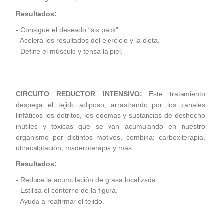
Resultados:
- Consigue el deseado “six pack”.
- Acelera los resultados del ejercicio y la dieta.
- Define el músculo y tensa la piel.
CIRCUITO REDUCTOR INTENSIVO:
Este tratamiento
despega el tejido adiposo, arrastrando por los canales
linfáticos los detritos, los edemas y sustancias de deshecho
inútiles y tóxicas que se van acumulando en nuestro
organismo por distintos motivos, combina: carboxiterapia,
ultracabitación, maderoterapia y más.
Resultados:
- Reduce la acumulación de grasa localizada.
- Estiliza el contorno de la figura.
- Ayuda a reafirmar el tejido.