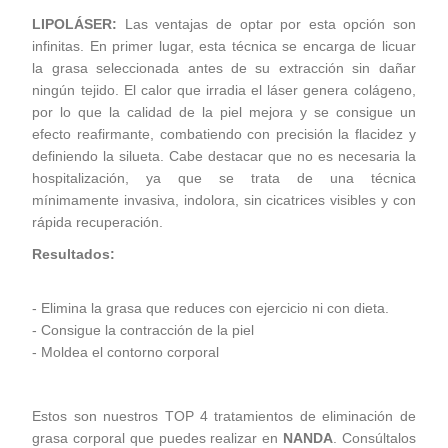
LIPOLÁSER:
Las ventajas de optar por esta opción son
infinitas. En primer lugar, esta técnica se encarga de licuar
la grasa seleccionada antes de su extracción sin dañar
ningún tejido. El calor que irradia el láser genera colágeno,
por lo que la calidad de la piel mejora y se consigue un
efecto reafirmante, combatiendo con precisión la flacidez y
definiendo la silueta. Cabe destacar que no es necesaria la
hospitalización, ya que se trata de una técnica
mínimamente invasiva, indolora, sin cicatrices visibles y con
rápida recuperación.
Resultados:
- Elimina la grasa que reduces con ejercicio ni con dieta.
- Consigue la contracción de la piel
- Moldea el contorno corporal
Estos son nuestros TOP 4 tratamientos de eliminación de
grasa corporal que puedes realizar en
NANDA
. Consúltalos