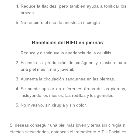
Reduce la flacidez, pero también ayuda a tonificar los
brazos.
No requiere el uso de anestesia o cirugía.
Beneficios del HIFU en piernas:
Reduce y disminuye la apariencia de la celulitis.
Estimula la producción de colágeno y elastina para
una piel más firme y juvenil.
Aumenta la circulación sanguínea en las piernas.
Se puede aplicar en diferentes áreas de las piernas,
incluyendo los muslos, las rodillas y los gemelos.
No invasivo, sin cirugía y sin dolor.
Si deseas conseguir una piel más joven y tersa sin cirugía ni
efectos secundarios, entonces el tratamiento
HIFU Facial
es