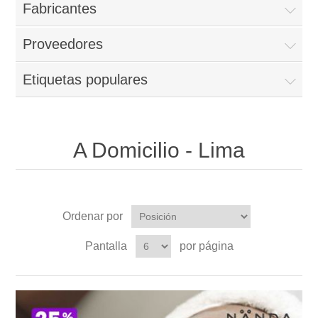
Fabricantes
Proveedores
Etiquetas populares
A Domicilio - Lima
Ordenar por
Pantalla
por página