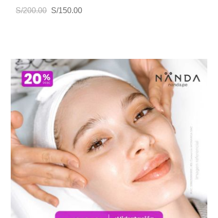
S/200.00
S/150.00