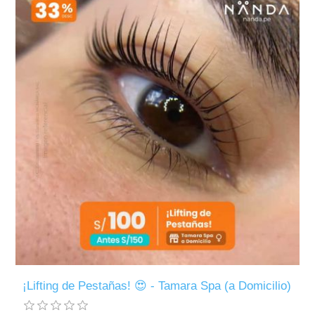
¡Lifting de Pestañas! 😍 - Tamara Spa (a Domicilio)